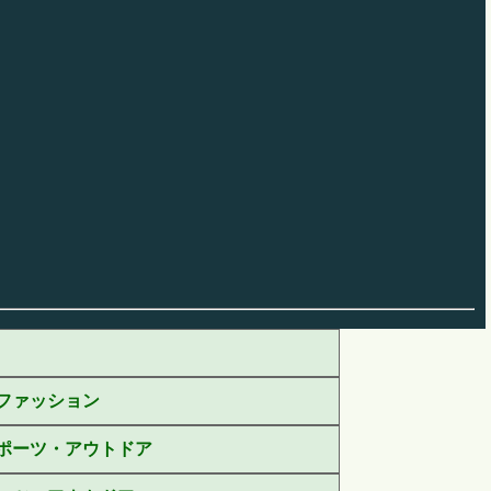
ファッション
ポーツ・アウトドア