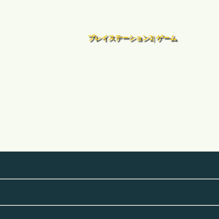
プレイステーション2| ゲーム