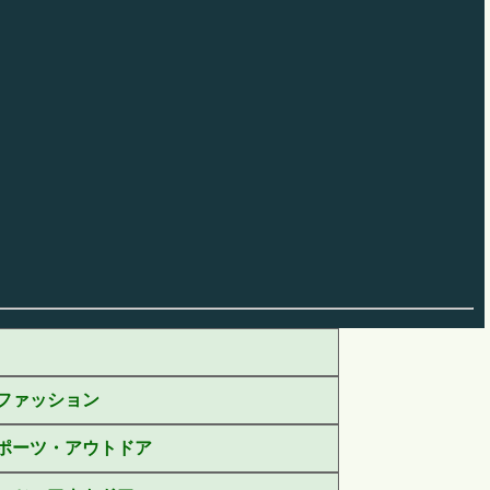
ファッション
ポーツ・アウトドア