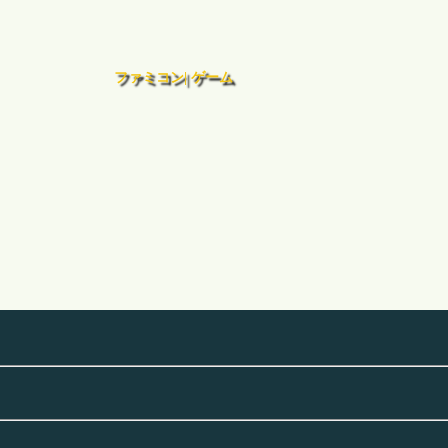
ファミコン| ゲーム