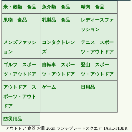
米・穀類 食品
魚介類 食品
精肉 食品
果物 食品
乳製品 食品
レディースファ
ッション
メンズファッシ
コンタクトレン
テニス スポー
ョン
ズ
ツ・アウトドア
ゴルフ スポー
自転車 スポー
登山 スポー
ツ・アウトドア
ツ・アウトドア
ツ・アウトドア
アウトドア ス
ゲーム
日用品
ポーツ・アウト
ドア
防災用品
アウトドア 食器 お皿 26cm ランチプレートスクエア TAKE-FIBER