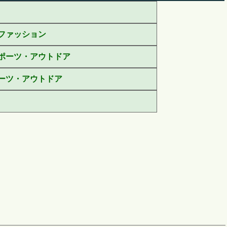
ファッション
ポーツ・アウトドア
ーツ・アウトドア