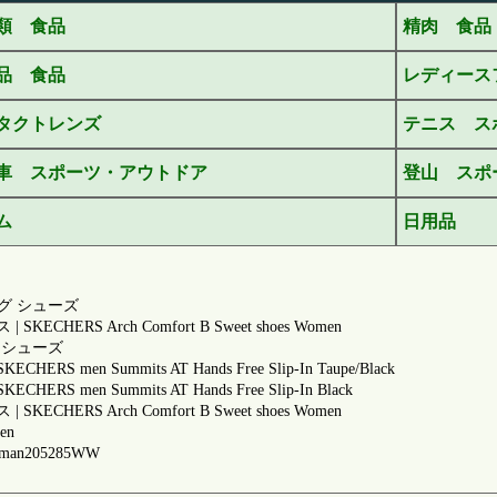
類 食品
精肉 食品
品 食品
レディース
タクトレンズ
テニス ス
車 スポーツ・アウトドア
登山 スポ
ム
日用品
グ シューズ
S Arch Comfort B Sweet shoes Women
 シューズ
Summits AT Hands Free Slip-In Taupe/Black
 Summits AT Hands Free Slip-In Black
S Arch Comfort B Sweet shoes Women
en
keman205285WW