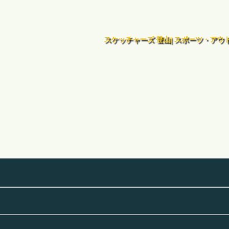
スケッチャーズ 登山| スポーツ・アウ