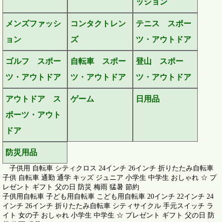
ッション
メンズファッシ
コンタクトレン
テニス スポー
ョン
ズ
ツ・アウトドア
ゴルフ スポー
自転車 スポー
登山 スポー
ツ・アウトドア
ツ・アウトドア
ツ・アウトドア
アウトドア ス
ゲーム
日用品
ポーツ・アウト
ドア
防災用品
子供用 自転車 シティクロス 24インチ 26インチ 折りたたみ自転車
子供 自転車 通勤 通学 キッズ ジュニア 小学生 中学生 おしゃれ ☆ プ
レゼント ギフト 父の日 防災 梅雨 猛暑 節約
子供用自転車 子ども用自転車 こども用自転車 20インチ 22インチ 24
インチ 26インチ 折りたたみ自転車 シティサイクル 手元スイッチ ラ
イト 女の子 おしゃれ 小学生 中学生 ☆ プレゼント ギフト 父の日 防